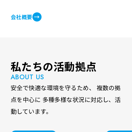
会社概要
私たちの活動拠点
ABOUT US
安全で快適な環境を守るため、
複数の拠
点を中心に
多種多様な状況に対応し、活
動しています。