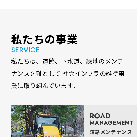
私たちの事業
SERVICE
私たちは、道路、下水道、緑地のメンテ
ナンスを軸として
社会インフラの維持事
業に取り組んでいます。
ROAD
MANAGEMENT
道路メンテナンス