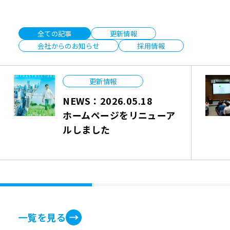
全ての記事
更新情報
会社からのお知らせ
採用情報
更新情報
NEWS：2026.05.18
ホームページをリニューア
ルしました
一覧を見る