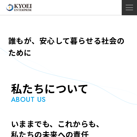
誰もが、安心して暮らせる社会の
ために
私たちについて
ABOUT US
いままでも、これからも、
私たちの未来への責任