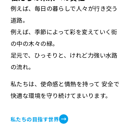
例えば、毎日の暮らしで人々が行き交う
道路。
例えば、季節によって彩を変えていく街
の中の木々の緑。
足元で、ひっそりと、けれど力強い水路
の流れ。
私たちは、使命感と情熱を持って
安全で
快適な環境を守り続けてまいります。
私たちの目指す世界