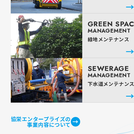
GREEN SPA
MANAGEMENT
緑地メンテナンス
SEWERAGE
MANAGEMENT
下水道メンテナン
協栄エンタープライズの
事業内容について