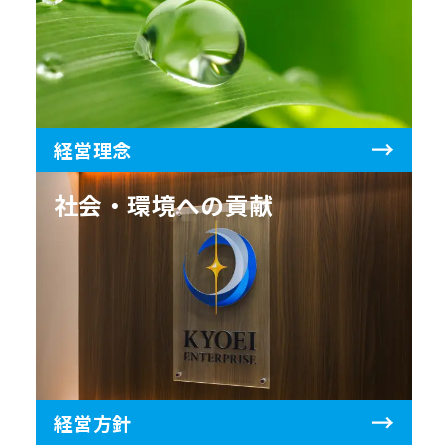
経営理念
社会・環境への貢献
経営方針