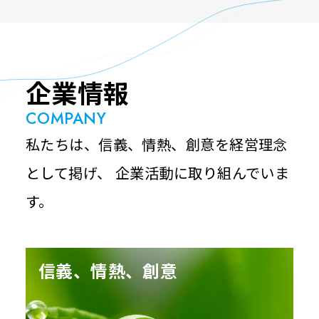
企業情報
COMPANY
私たちは、信義、情熱、創意を経営理念
として掲げ、
企業活動に取り組んでいま
す。
信義、情熱、創意